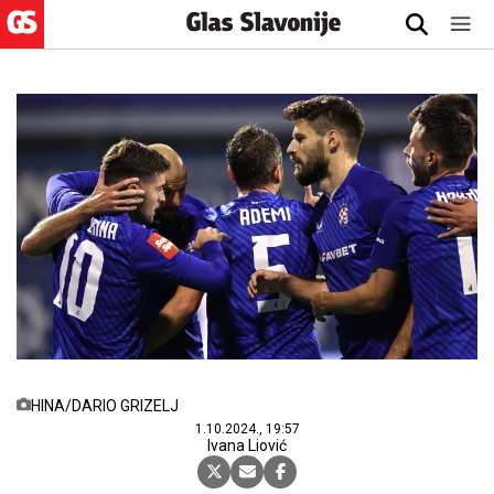
HINA/DARIO GRIZELJ
1.10.2024., 19:57
Ivana Liović