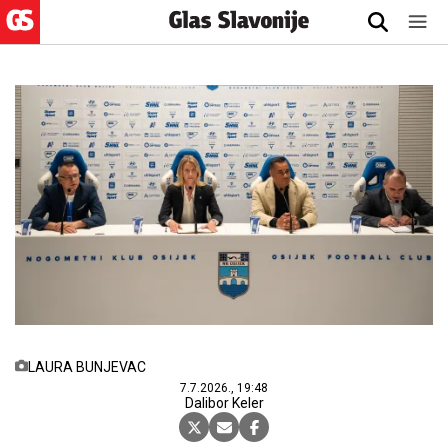
LAURA BUNJEVAC
7.7.2026., 19:48
Dalibor Keler