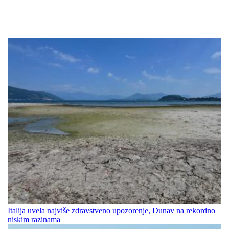
Italija uvela najviše zdravstveno upozorenje, Dunav na rekordno
niskim razinama