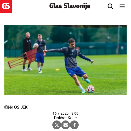
NK OSIJEK
16.7.2025., 8:00
Dalibor Keler