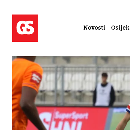
Novosti
Osijek