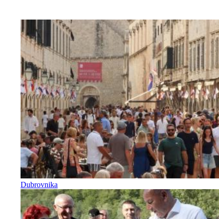
Dubrovnika