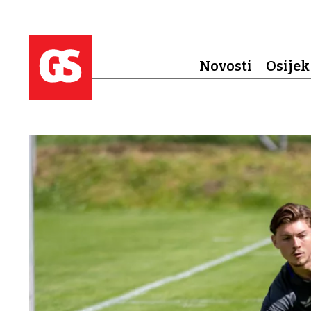
Novosti
Osijek