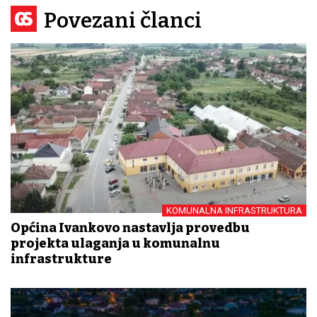
Povezani članci
KOMUNALNA INFRASTRUKTURA
Općina Ivankovo nastavlja provedbu
projekta ulaganja u komunalnu
infrastrukture