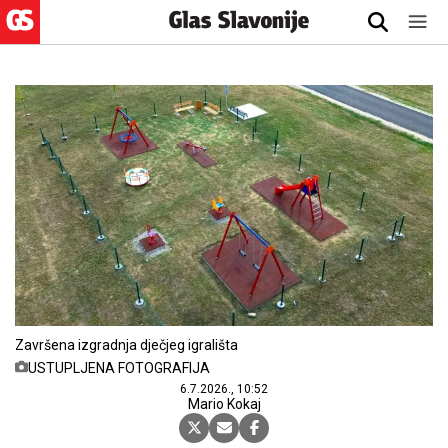
Završena izgradnja dječjeg igrališta
USTUPLJENA FOTOGRAFIJA
6.7.2026., 10:52
Mario Kokaj