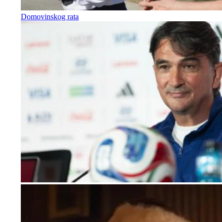
Domovinskog rata