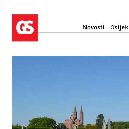
Novosti
Osijek