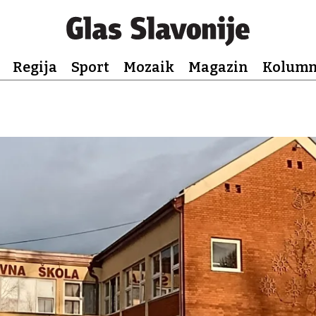
Regija
Sport
Mozaik
Magazin
Kolum