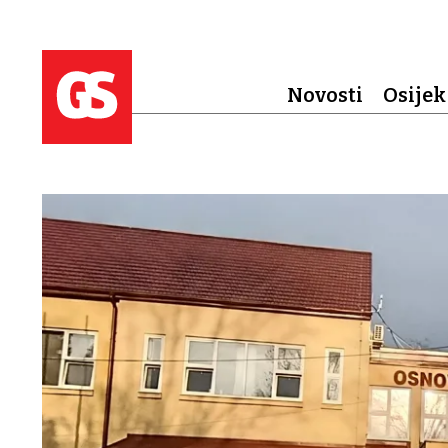
Novosti
Osijek