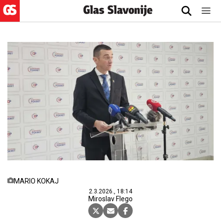
MARIO KOKAJ
2.3.2026., 18:14
Miroslav Flego