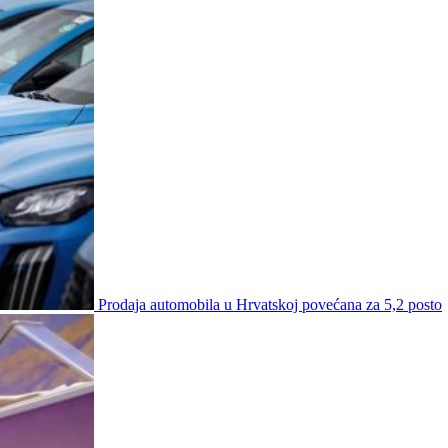
Prodaja automobila u Hrvatskoj povećana za 5,2 posto