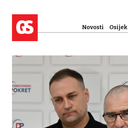
Novosti
Osijek