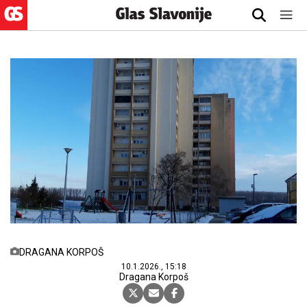
DRAGANA KORPOŠ
10.1.2026., 15:18
Dragana Korpoš