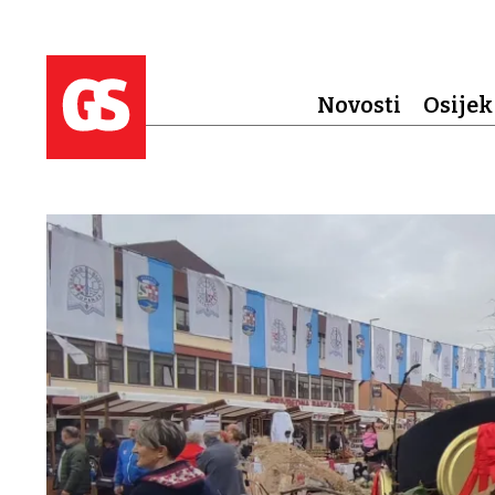
Novosti
Osijek