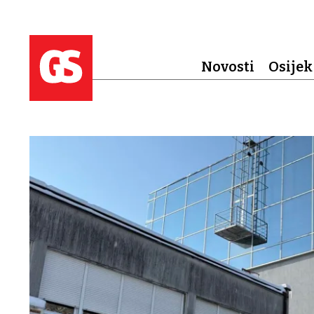
Novosti
Osijek