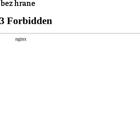
bez hrane