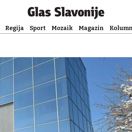
Regija
Sport
Mozaik
Magazin
Kolum