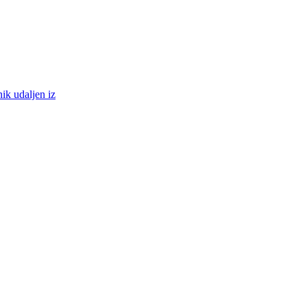
ik udaljen iz