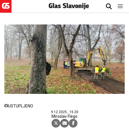
USTUPLJENO
9.12.2025., 15:20
Miroslav Flego