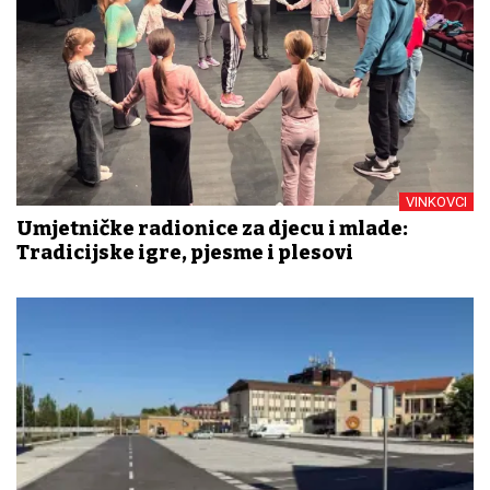
VINKOVCI
Umjetničke radionice za djecu i mlade:
Tradicijske igre, pjesme i plesovi