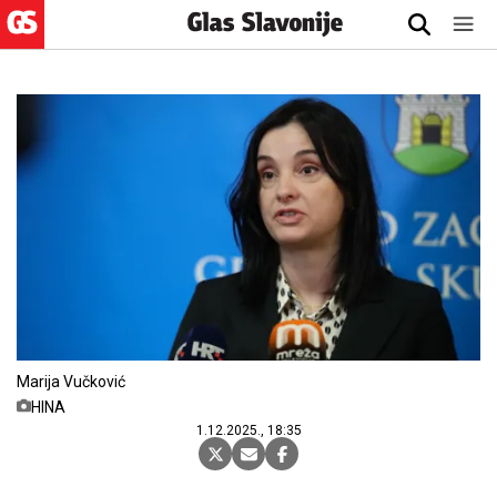
Marija Vučković
HINA
1.12.2025., 18:35