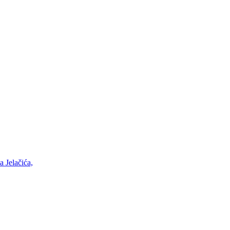
 Jelačića,