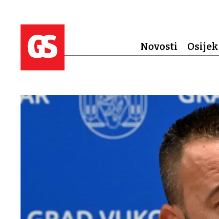
Novosti
Osijek