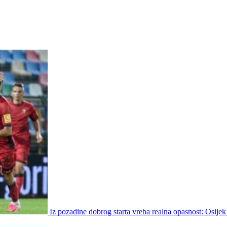
Iz pozadine dobrog starta vreba realna opasnost: Osijek