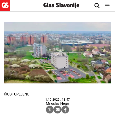
USTUPLJENO
1.10.2025., 18:47
Miroslav Flego