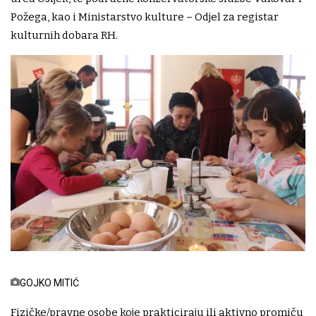
Požega, kao i Ministarstvo kulture – Odjel za registar
kulturnih dobara RH.
GOJKO MITIĆ
Fizičke/pravne osobe koje prakticiraju ili aktivno promiču