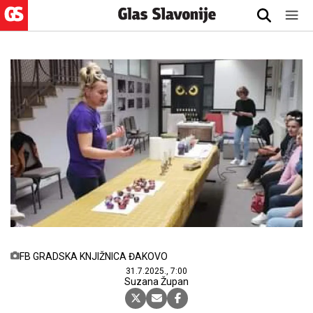
FB GRADSKA KNJIŽNICA ĐAKOVO
31.7.2025., 7:00
Suzana Župan