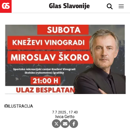
ILUSTRACIJA
7.7.2025., 17:43
Ivica Getto