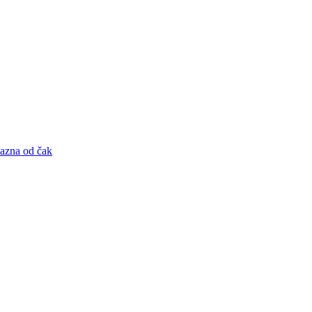
kazna od čak