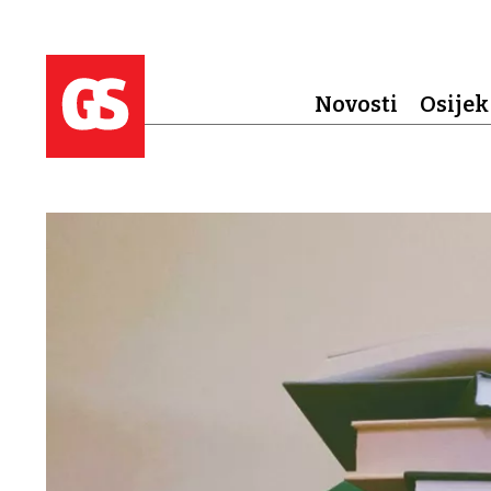
Novosti
Osijek