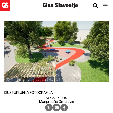
USTUPLJENA FOTOGRAFIJA
23.6.2025., 7:00
Marija Lešić Omerović