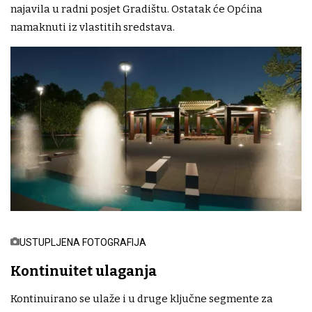
najavila u radni posjet Gradištu. Ostatak će Općina
namaknuti iz vlastitih sredstava.
USTUPLJENA FOTOGRAFIJA
Kontinuitet ulaganja
Kontinuirano se ulaže i u druge ključne segmente za