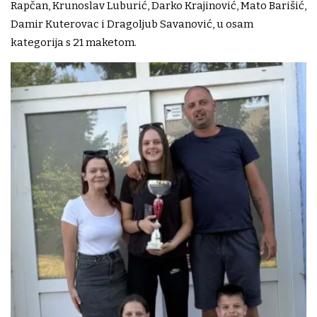
Rapčan, Krunoslav Luburić, Darko Krajinović, Mato Barišić,
Damir Kuterovac i Dragoljub Savanović, u osam
kategorija s 21 maketom.