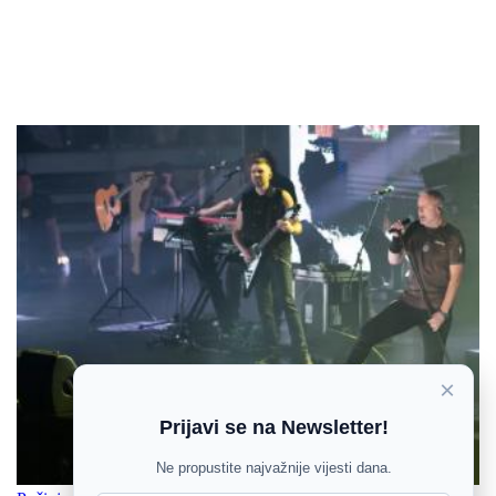
×
Prijavi se na Newsletter!
Ne propustite najvažnije vijesti dana.