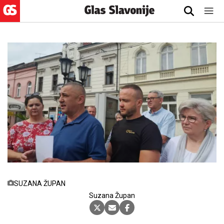
SUZANA ŽUPAN
Suzana Župan