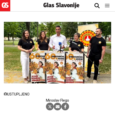
USTUPLJENO
Miroslav Flego