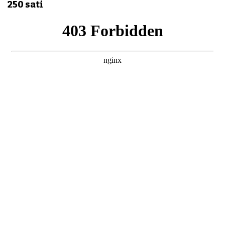
250 sati