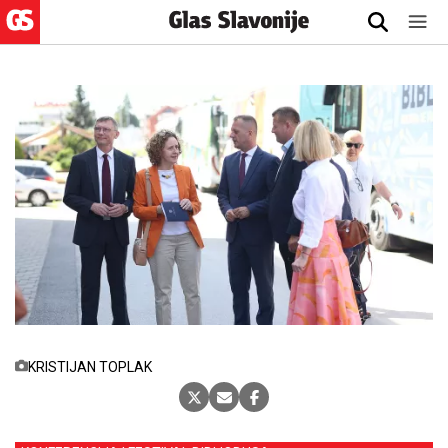
KRISTIJAN TOPLAK