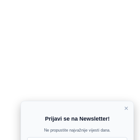
×
Prijavi se na Newsletter!
Ne propustite najvažnije vijesti dana.