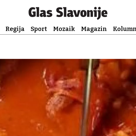
Regija
Sport
Mozaik
Magazin
Kolum