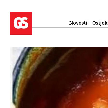
Novosti
Osijek