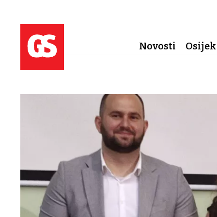
Novosti
Osijek