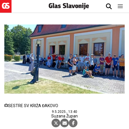
SESTRE SV. KRIŽA ĐAKOVO
9.5.2025., 13:40
Suzana Župan