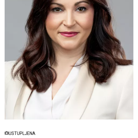
USTUPLJENA