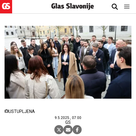
USTUPLJENA
9.5.2025., 07:00
GS