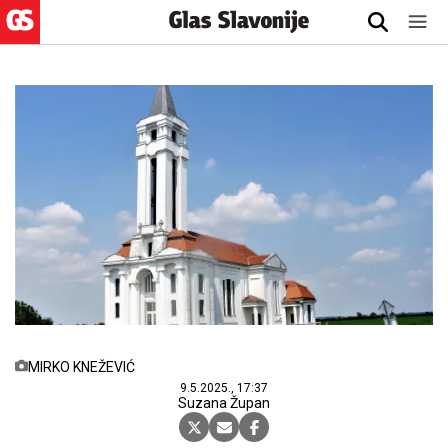
MIRKO KNEŽEVIĆ
9.5.2025., 17:37
Suzana Župan