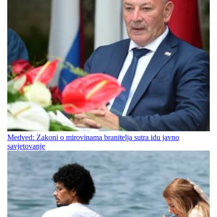
Medved: Zakoni o mirovinama branitelja sutra idu javno
savjetovanje