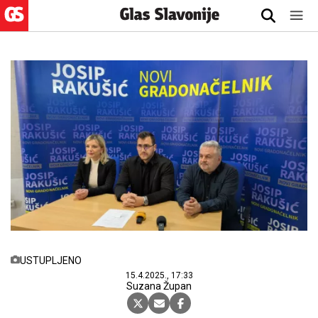
USTUPLJENO
15.4.2025., 17:33
Suzana Župan