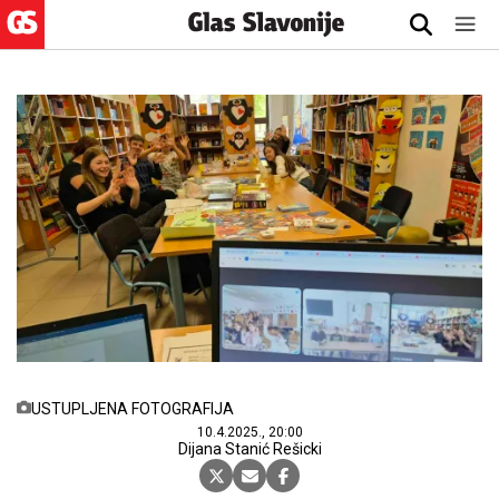
USTUPLJENA FOTOGRAFIJA
10.4.2025., 20:00
Dijana Stanić Rešicki