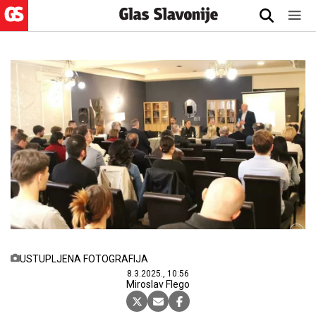
USTUPLJENA FOTOGRAFIJA
8.3.2025., 10:56
Miroslav Flego