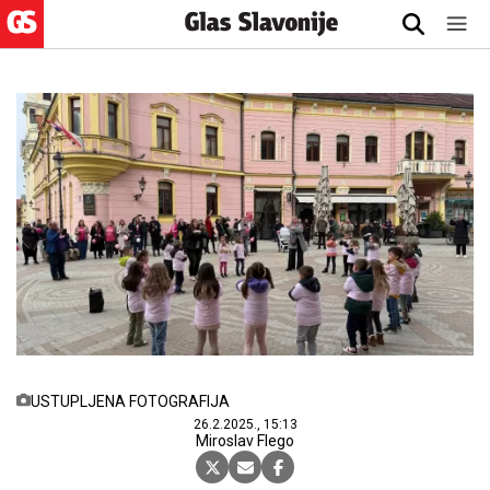
USTUPLJENA FOTOGRAFIJA
26.2.2025., 15:13
Miroslav Flego