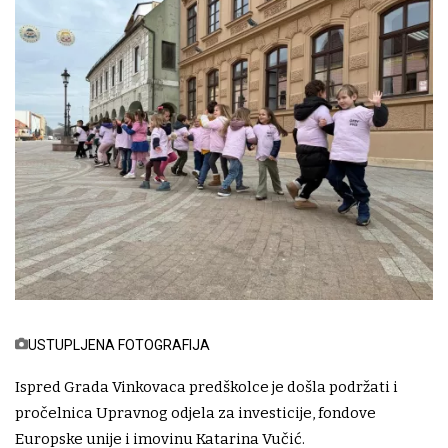
USTUPLJENA FOTOGRAFIJA
Ispred Grada Vinkovaca predškolce je došla podržati i
pročelnica Upravnog odjela za investicije, fondove
Europske unije i imovinu Katarina Vučić.