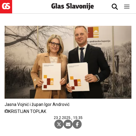
Jasna Vojnić i župan Igor Andrović
KRISTIJAN TOPLAK
23.2.2025., 15:35