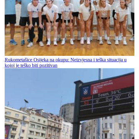
Rukometašice Osijeka na okupu: Neizvjesna i teška situacija u
kojoj je teško biti pozitivan