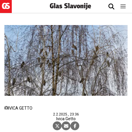
IVICA GETTO
2.2.2025., 23:36
Ivica Getto