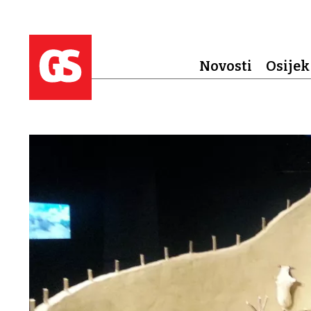
Novosti
Osijek