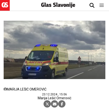
MARIJA LEŠIĆ OMEROVIĆ
23.12.2024., 15:06
Marija Lešić Omerović