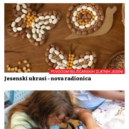
POVODOM BELIŠĆANSKIH ZLATNIH JESENI
Jesenski ukrasi - nova radionica