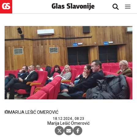
MARIJA LEŠIĆ OMEROVIĆ
18.12.2024., 08:23
Marija Lešić Omerović