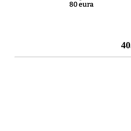
80 eura