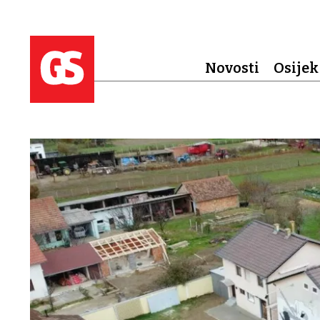
Novosti
Osijek