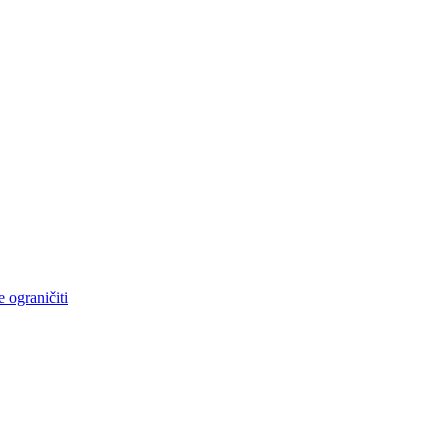
e ograničiti