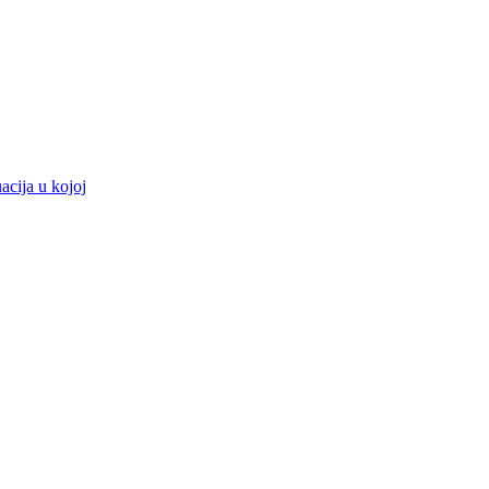
acija u kojoj