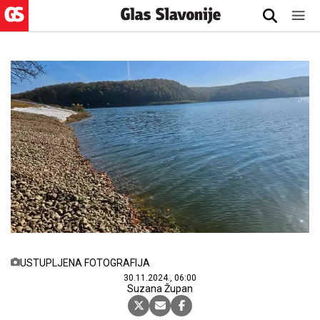
USTUPLJENA FOTOGRAFIJA
30.11.2024., 06:00
Suzana Župan