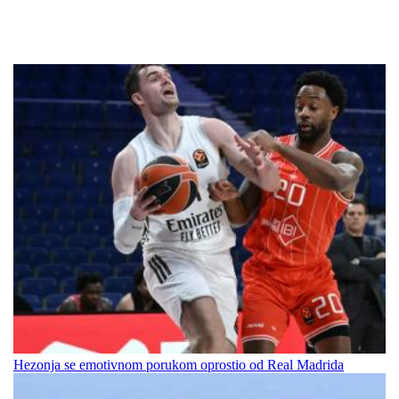
Hezonja se emotivnom porukom oprostio od Real Madrida