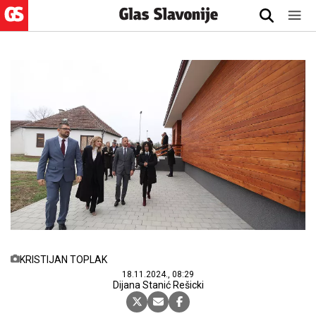
KRISTIJAN TOPLAK
18.11.2024., 08:29
Dijana Stanić Rešicki