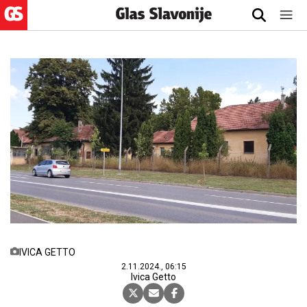
IVICA GETTO
2.11.2024., 06:15
Ivica Getto