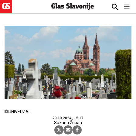
UNIVERZAL
29.10.2024., 15:17
Suzana Župan