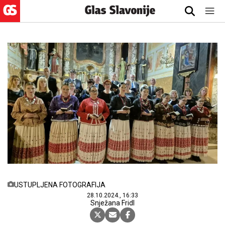
USTUPLJENA FOTOGRAFIJA
28.10.2024., 16:33
Snježana Fridl