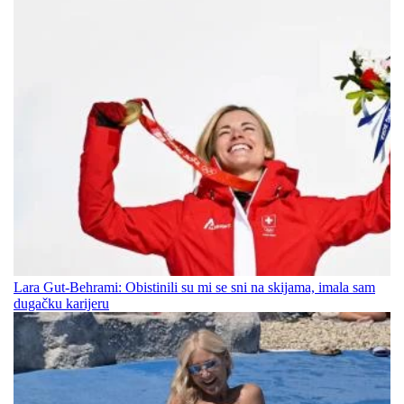
Lara Gut-Behrami: Obistinili su mi se sni na skijama, imala sam
dugačku karijeru