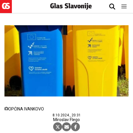
OPĆINA IVANKOVO
8.10.2024., 20:31
Miroslav Flego