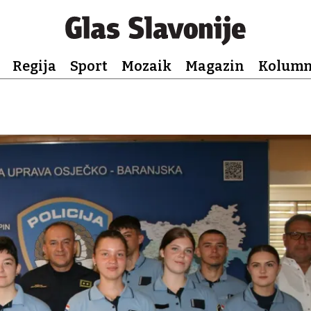
Regija
Sport
Mozaik
Magazin
Kolum