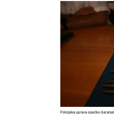
Policijska uprava osječko-baranjsk