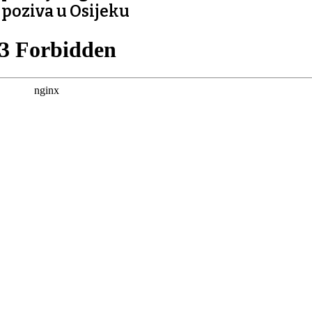
poziva u Osijeku