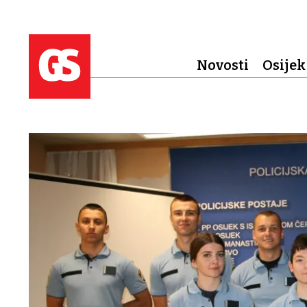
Novosti
Osijek